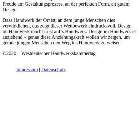
Freude am Gestaltungsprozess, an der perfekten Form, an gutem
Design.
Dass Handwerk der Ort ist, an dem junge Menschen dies
verwirklichen, das zeigt dieser Wettbewerb eindrucksvoll. Design
im Handwerk macht Lust auf‘s Handwerk. Design im Handwerk ist
anziehend – genau diese Anziehungskraft wollen wir zeigen, um
gerade jungen Menschen den Weg ins Handwerk zu weisen.
©2020 – Westdeutscher Handwerkskammertag
Impressum
|
Datenschutz