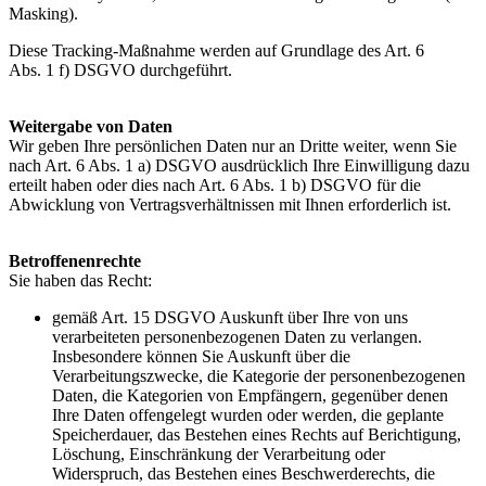
Masking).
Diese Tracking-Maßnahme werden auf Grundlage des Art. 6
Abs. 1 f) DSGVO durchgeführt.
Weitergabe von Daten
Wir geben Ihre persönlichen Daten nur an Dritte weiter, wenn Sie
nach Art. 6 Abs. 1 a) DSGVO ausdrücklich Ihre Einwilligung dazu
erteilt haben oder dies nach Art. 6 Abs. 1 b) DSGVO für die
Abwicklung von Vertragsverhältnissen mit Ihnen erforderlich ist.
Betroffenenrechte
Sie haben das Recht:
gemäß Art. 15 DSGVO Auskunft über Ihre von uns
verarbeiteten personenbezogenen Daten zu verlangen.
Insbesondere können Sie Auskunft über die
Verarbeitungszwecke, die Kategorie der personenbezogenen
Daten, die Kategorien von Empfängern, gegenüber denen
Ihre Daten offengelegt wurden oder werden, die geplante
Speicherdauer, das Bestehen eines Rechts auf Berichtigung,
Löschung, Einschränkung der Verarbeitung oder
Widerspruch, das Bestehen eines Beschwerderechts, die