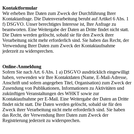
Kontaktformular
Wir erheben Ihre Daten zum Zweck der Durchführung Ihrer
Kontaktanfrage. Die Datenverarbeitung beruht auf Artikel 6 Abs. 1
f) DSGVO. Unser berechtigtes Interesse ist, Ihre Anfrage zu
beantworten. Eine Weitergabe der Daten an Dritte findet nicht statt.
Die Daten werden gelöscht, sobald sie für den Zweck ihrer
Verarbeitung nicht mehr erforderlich sind. Sie haben das Recht, der
Verwendung Ihrer Daten zum Zweck der Kontaktaufnahme
jederzeit zu widersprechen.
Online-Anmeldung
Sofern Sie nach Art. 6 Abs. 1 a) DSGVO ausdrücklich eingewilligt
haben, verwenden wir Ihre Kontaktdaten (Name, E-Mail-Adresse,
Anschrift und sofern angegeben Titel, Organisation) zum Zweck der
Zusendung von Publikationen, Informationen zu Aktivitäten und
zukünftigen Veranstaltungen des WHKT sowie zur
Kontaktaufnahme per E-Mail. Eine Weitergabe der Daten an Dritte
findet nicht statt. Die Daten werden gelöscht, sobald sie für den
Zweck ihrer Verarbeitung nicht mehr erforderlich sind. Sie haben
das Recht, der Verwendung Ihrer Daten zum Zweck der
Registrierung jederzeit zu widersprechen.