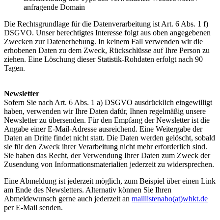
anfragende Domain
Die Rechtsgrundlage für die Datenverarbeitung ist Art. 6 Abs. 1 f)
DSGVO. Unser berechtigtes Interesse folgt aus oben angegebenen
Zwecken zur Datenerhebung. In keinem Fall verwenden wir die
erhobenen Daten zu dem Zweck, Rückschlüsse auf Ihre Person zu
ziehen. Eine Löschung dieser Statistik-Rohdaten erfolgt nach 90
Tagen.
Newsletter
Sofern Sie nach Art. 6 Abs. 1 a) DSGVO ausdrücklich eingewilligt
haben, verwenden wir Ihre Daten dafür, Ihnen regelmäßig unsere
Newsletter zu übersenden. Für den Empfang der Newsletter ist die
Angabe einer E-Mail-Adresse ausreichend. Eine Weitergabe der
Daten an Dritte findet nicht statt. Die Daten werden gelöscht, sobald
sie für den Zweck ihrer Verarbeitung nicht mehr erforderlich sind.
Sie haben das Recht, der Verwendung Ihrer Daten zum Zweck der
Zusendung von Informationsmaterialien jederzeit zu widersprechen.
Eine Abmeldung ist jederzeit möglich, zum Beispiel über einen Link
am Ende des Newsletters. Alternativ können Sie Ihren
Abmeldewunsch gerne auch jederzeit an
maillistenabo(at)whkt.de
per E-Mail senden.