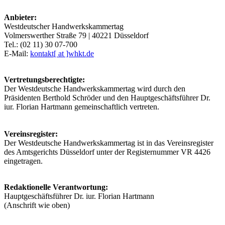
Anbieter:
Westdeutscher Handwerkskammertag
Volmerswerther Straße 79 | 40221 Düsseldorf
Tel.: (02 11) 30 07-700
E-Mail:
kontakt[ at ]whkt.de
Vertretungsberechtigte:
Der Westdeutsche Handwerkskammertag wird durch den
Präsidenten Berthold Schröder und den Hauptgeschäftsführer Dr.
iur. Florian Hartmann gemeinschaftlich vertreten.
Vereinsregister:
Der Westdeutsche Handwerkskammertag ist in das Vereinsregister
des Amtsgerichts Düsseldorf unter der Registernummer VR 4426
eingetragen.
Redaktionelle Verantwortung:
Hauptgeschäftsführer Dr. iur. Florian Hartmann
(Anschrift wie oben)