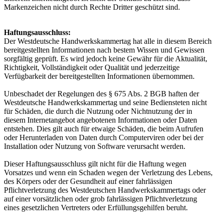
Markenzeichen nicht durch Rechte Dritter geschützt sind.
Haftungsausschluss:
Der Westdeutsche Handwerkskammertag hat alle in diesem Bereich
bereitgestellten Informationen nach bestem Wissen und Gewissen
sorgfältig geprüft. Es wird jedoch keine Gewähr für die Aktualität,
Richtigkeit, Vollständigkeit oder Qualität und jederzeitige
Verfügbarkeit der bereitgestellten Informationen übernommen.
Unbeschadet der Regelungen des § 675 Abs. 2 BGB haften der
Westdeutsche Handwerkskammertag und seine Bediensteten nicht
für Schäden, die durch die Nutzung oder Nichtnutzung der in
diesem Internetangebot angebotenen Informationen oder Daten
entstehen. Dies gilt auch für etwaige Schäden, die beim Aufrufen
oder Herunterladen von Daten durch Computerviren oder bei der
Installation oder Nutzung von Software verursacht werden.
Dieser Haftungsausschluss gilt nicht für die Haftung wegen
Vorsatzes und wenn ein Schaden wegen der Verletzung des Lebens,
des Körpers oder der Gesundheit auf einer fahrlässigen
Pflichtverletzung des Westdeutschen Handwerkskammertags oder
auf einer vorsätzlichen oder grob fahrlässigen Pflichtverletzung
eines gesetzlichen Vertreters oder Erfüllungsgehilfen beruht.