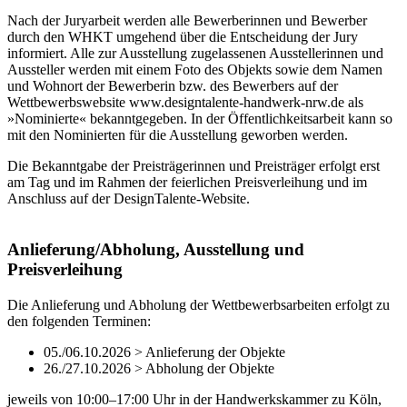
Nach der Juryarbeit werden alle Bewerberinnen und Bewerber
durch den WHKT umgehend über die Entscheidung der Jury
informiert. Alle zur Ausstellung zugelassenen Ausstellerinnen und
Aussteller werden mit einem Foto des Objekts sowie dem Namen
und Wohnort der Bewerberin bzw. des Bewerbers auf der
Wettbewerbswebsite www.designtalente-handwerk-nrw.de als
»Nominierte« bekanntgegeben. In der Öffentlichkeitsarbeit kann so
mit den Nominierten für die Ausstellung geworben werden.
Die Bekanntgabe der Preisträgerinnen und Preisträger erfolgt erst
am Tag und im Rahmen der feierlichen Preisverleihung und im
Anschluss auf der DesignTalente-Website.
Anlieferung/Abholung, Ausstellung und
Preisverleihung
Die Anlieferung und Abholung der Wettbewerbsarbeiten erfolgt zu
den folgenden Terminen:
05./06.10.2026 > Anlieferung der Objekte
26./27.10.2026 > Abholung der Objekte
jeweils von 10:00–17:00 Uhr in der Handwerkskammer zu Köln,