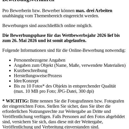
Pro Bewerberin bzw. Bewerber können
max. drei Arbeiten
unabhängig vom Themenbereich eingereicht werden.
Bewerbungen sind ausschließlich online möglich.
Die Bewerbungsphase für das Wettbewerbsjahr 2026 lief bis
zum 26. Mai 2026 und ist somit abgelaufen.
Folgende Informationen sind für die Online-Bewerbung notwendig:
Personenbezogene Angaben
Angaben zum Objekt (Name, Maße, verwendete Materialien)
Kurzbeschreibung
Herstellungsweise/Prozess
Idee/Konzept
Bis zu 10 Fotos* des Objekts in entsprechender Qualität
(max. 10 MB pro Foto; JPG-Datei, 300 dpi)
* WICHTIG:
Bitte nennen Sie die Fotografinnen bzw. Fotografen
der eingereichten Fotos. Stellen Sie sicher, dass Sie über die
erforderlichen Nutzungsrechte zur Weitergabe an Dritte und
Veröffentlichung verfügen. Falls Personen auf den Fotos abgebildet
sind, versichern Sie sich, dass diese mit der Weitergabe,
Veröffentlichung und Verbreitung einverstanden sind.