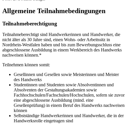
Allgemeine Teilnahmebedingungen
Teilnahmeberechtigung
Teilnahmeberechtigt sind Handwerkerinnen und Handwerker, die
nicht älter als 30 Jahre sind, einen Wohn- oder Arbeitssitz in
Nordrhein-Westfalen haben und bis zum Bewerbungsschluss eine
abgeschlossene Ausbildung in einem Werkbereich des Handwerks
nachweisen können.*
Teilnehmen können somit:
Gesellinnen und Gesellen sowie Meisterinnen und Meister
des Handwerks
Studentinnen und Studenten sowie Absolventinnen und
Absolventen der Gestaltungsakademien sowie
Fachhochschulen/Fachschulen/Hochschulen, sofern sie zuvor
eine abgeschlossene Ausbildung (mind. eine
Gesellenprüfung) in einem Beruf des Handwerks nachweisen
können
Selbstständige Handwerkerinnen und Handwerker, die in der
Handwerksrolle eingetragen sind