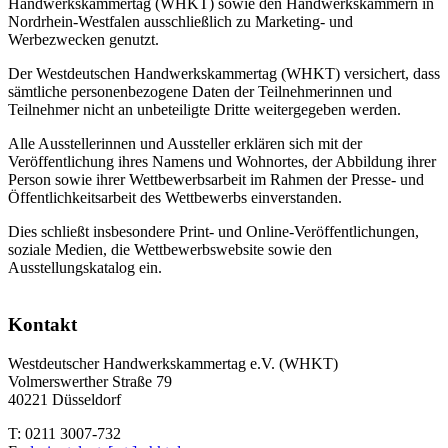
Handwerkskammertag (WHKT) sowie den Handwerkskammern in
Nordrhein-Westfalen ausschließlich zu Marketing- und
Werbezwecken genutzt.
Der Westdeutschen Handwerkskammertag (WHKT) versichert, dass
sämtliche personenbezogene Daten der Teilnehmerinnen und
Teilnehmer nicht an unbeteiligte Dritte weitergegeben werden.
Alle Ausstellerinnen und Aussteller erklären sich mit der
Veröffentlichung ihres Namens und Wohnortes, der Abbildung ihrer
Person sowie ihrer Wettbewerbsarbeit im Rahmen der Presse- und
Öffentlichkeitsarbeit des Wettbewerbs einverstanden.
Dies schließt insbesondere Print- und Online-Veröffentlichungen,
soziale Medien, die Wettbewerbswebsite sowie den
Ausstellungskatalog ein.
Kontakt
Westdeutscher Handwerkskammertag e.V. (WHKT)
Volmerswerther Straße 79
40221 Düsseldorf
T: 0211 3007-732