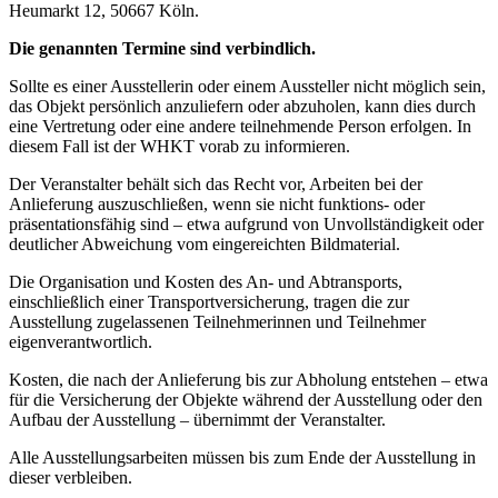
Heumarkt 12, 50667 Köln.
Die genannten Termine sind verbindlich.
Sollte es einer Ausstellerin oder einem Aussteller nicht möglich sein,
das Objekt persönlich anzuliefern oder abzuholen, kann dies durch
eine Vertretung oder eine andere teilnehmende Person erfolgen. In
diesem Fall ist der WHKT vorab zu informieren.
Der Veranstalter behält sich das Recht vor, Arbeiten bei der
Anlieferung auszuschließen, wenn sie nicht funktions- oder
präsentationsfähig sind – etwa aufgrund von Unvollständigkeit oder
deutlicher Abweichung vom eingereichten Bildmaterial.
Die Organisation und Kosten des An- und Abtransports,
einschließlich einer Transportversicherung, tragen die zur
Ausstellung zugelassenen Teilnehmerinnen und Teilnehmer
eigenverantwortlich.
Kosten, die nach der Anlieferung bis zur Abholung entstehen – etwa
für die Versicherung der Objekte während der Ausstellung oder den
Aufbau der Ausstellung – übernimmt der Veranstalter.
Alle Ausstellungsarbeiten müssen bis zum Ende der Ausstellung in
dieser verbleiben.