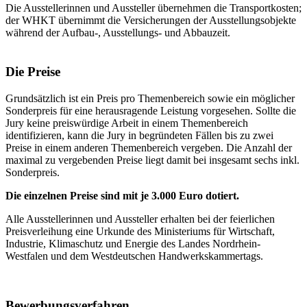
Die Ausstellerinnen und Aussteller übernehmen die Transportkosten;
der WHKT übernimmt die Versicherungen der Ausstellungsobjekte
während der Aufbau-, Ausstellungs- und Abbauzeit.
Die Preise
Grundsätzlich ist ein Preis pro Themenbereich sowie ein möglicher
Sonderpreis für eine herausragende Leistung vorgesehen. Sollte die
Jury keine preiswürdige Arbeit in einem Themenbereich
identifizieren, kann die Jury in begründeten Fällen bis zu zwei
Preise in einem anderen Themenbereich vergeben. Die Anzahl der
maximal zu vergebenden Preise liegt damit bei insgesamt sechs inkl.
Sonderpreis.
Die einzelnen Preise sind mit je 3.000 Euro dotiert.
Alle Ausstellerinnen und Aussteller erhalten bei der feierlichen
Preisverleihung eine Urkunde des Ministeriums für Wirtschaft,
Industrie, Klimaschutz und Energie des Landes Nordrhein-
Westfalen und dem Westdeutschen Handwerkskammertags.
Bewerbungsverfahren