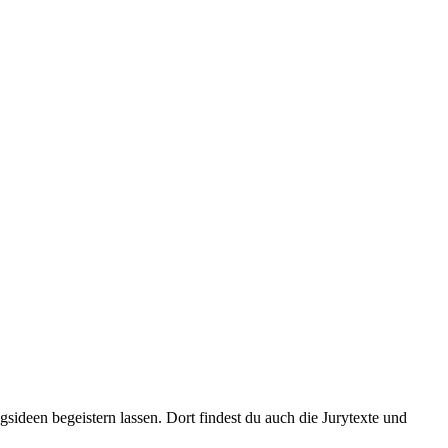
deen begeistern lassen. Dort findest du auch die Jurytexte und