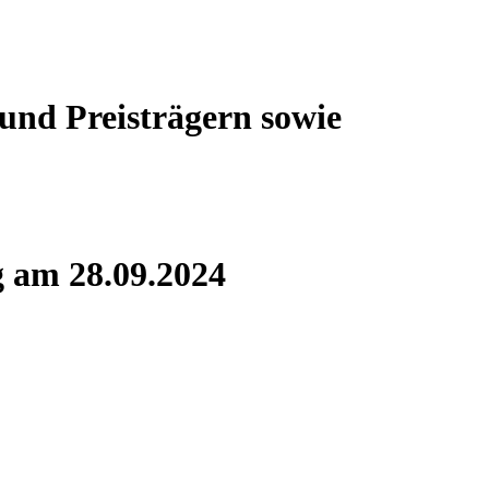
 und Preisträgern sowie
g am 28.09.2024