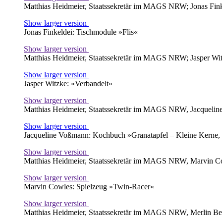
Matthias Heidmeier, Staatssekretär im MAGS NRW; Jonas Finkeld
Show larger version
Jonas Finkeldei: Tischmodule »Flis«
Show larger version
Matthias Heidmeier, Staatssekretär im MAGS NRW; Jasper Witzke
Show larger version
Jasper Witzke: »Verbandelt«
Show larger version
Matthias Heidmeier, Staatssekretär im MAGS NRW, Jacqueline V
Show larger version
Jacqueline Voßmann: Kochbuch »Granatapfel – Kleine Kerne, 
Show larger version
Matthias Heidmeier, Staatssekretär im MAGS NRW, Marvin Cowle
Show larger version
Marvin Cowles: Spielzeug »Twin-Racer«
Show larger version
Matthias Heidmeier, Staatssekretär im MAGS NRW, Merlin Berent