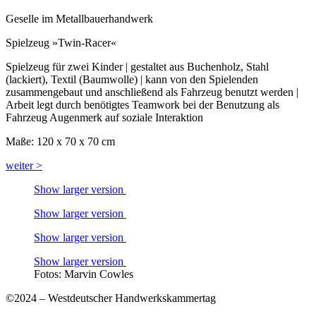
Geselle im Metallbauerhandwerk
Spielzeug »Twin-Racer«
Spielzeug für zwei Kinder | gestaltet aus Buchenholz, Stahl
(lackiert), Textil (Baumwolle) | kann von den Spielenden
zusammengebaut und anschließend als Fahrzeug benutzt werden |
Arbeit legt durch benötigtes Teamwork bei der Benutzung als
Fahrzeug Augenmerk auf soziale Interaktion
Maße: 120 x 70 x 70 cm
weiter >
Show larger version
Show larger version
Show larger version
Show larger version
Fotos: Marvin Cowles
©2024 – Westdeutscher Handwerkskammertag