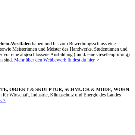
rhein-Westfalen
haben und bis zum Bewerbungsschluss eine
sowie Meisterinnen und Meister des Handwerks, Studentinnen und
uvor eine abgeschlossene Ausbildung (mind. eine Gesellenprüfung)
n sind.
Mehr über den Wettbewerb findest du hier. >
TE, OBJEKT & SKULPTUR, SCHMUCK & MODE, WOHN-
für Wirtschaft, Industrie, Klimaschutz und Energie des Landes
. >