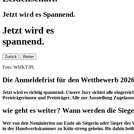
Jetzt wird es Spannend.
Jetzt
wird es
spannend.
Zurück
Weiter
Foto: WHKT/PL
Die Anmeldefrist für den Wettbewerb 2026 
Jetzt wird es richtig spannend: Unsere Jury sichtet alle eingerei
Preisträgerinnen und Preisträger. Alle zur Ausstellung Zugelasse
wie geht es weiter? Wann werden die Sieg
Wer von den Nominierten am Ende als Siegerin oder Sieger des We
in der Handwerkskammer zu Köln streng geheim. Bis dahin heißt 