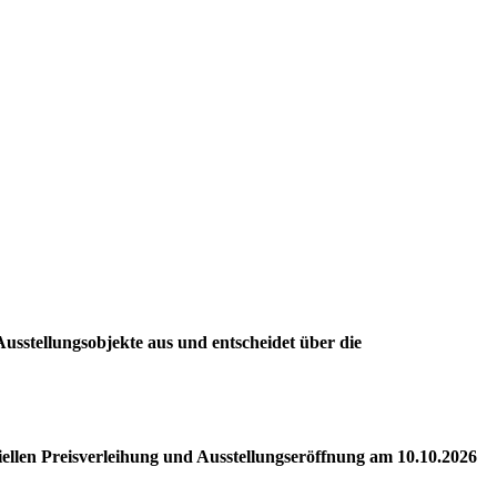
 Ausstellungsobjekte aus und entscheidet über die
iellen Preisverleihung und Ausstellungseröffnung am 10.10.2026