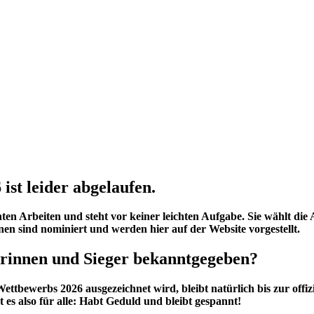
ist leider abgelaufen.
chten Arbeiten und steht vor keiner leichten Aufgabe. Sie wählt die
nen sind nominiert und werden hier auf der Website vorgestellt.
erinnen und Sieger bekanntgegeben?
ttbewerbs 2026 ausgezeichnet wird, bleibt natürlich bis zur offiz
es also für alle: Habt Geduld und bleibt gespannt!