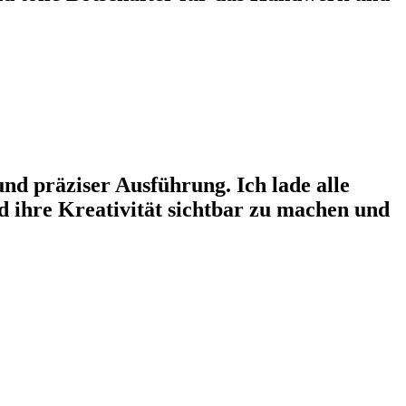
nd präziser Ausführung. Ich lade alle
 ihre Kreativität sichtbar zu machen und