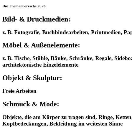
Die Themenbereiche 2026
Bild- & Druckmedien:
z. B. Fotografie, Buchbindearbeiten, Printmedien, Pa
Möbel & Außenelemente:
z. B. Tische, Stühle, Bänke, Schränke, Regale, Sideb
architektonische Einzelelemente
Objekt & Skulptur:
Freie Arbeiten
Schmuck & Mode:
Objekte, die am Körper zu tragen sind, Ringe, Kette
Kopfbedeckungen, Bekleidung im weitesten Sinne