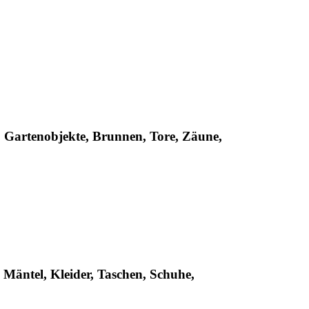
h, Gartenobjekte, Brunnen, Tore, Zäune,
Mäntel, Kleider, Taschen, Schuhe,