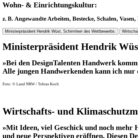
Wohn- & Einrichtungskultur:
z. B. Angewandte Arbeiten, Bestecke, Schalen, Vasen,
Ministerpräsident Hendrik Wüst, Schirmherr des Wettbewerbs:
Wirtscha
Ministerpräsident Hendrik Wüs
»Bei den DesignTalenten Handwerk kommen
Alle jungen Handwerkenden kann ich nur e
Foto: © Land NRW / Tobias Koch
Wirtschafts- und Klimaschutzm
»Mit Ideen, viel Geschick und noch mehr 
und neue Perspektiven eröffnen. Diesen De