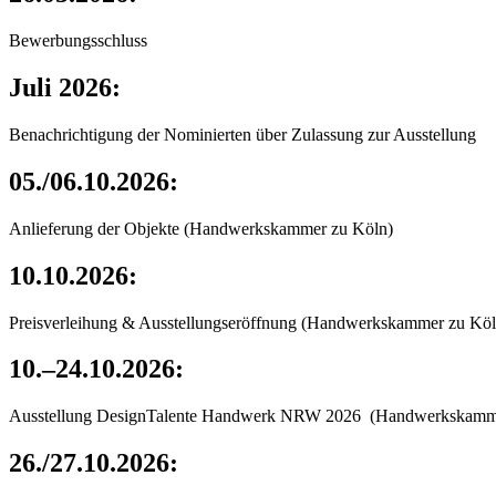
Bewerbungsschluss
Juli 2026:
Benachrichtigung der Nominierten über Zulassung zur Ausstellung
05./06.10.2026:
Anlieferung der Objekte (Handwerkskammer zu Köln)
10.10.2026:
Preisverleihung & Ausstellungseröffnung (Handwerkskammer zu Köl
10.–24.10.2026:
Ausstellung DesignTalente Handwerk NRW 2026 (Handwerkskamm
26./27.10.2026: